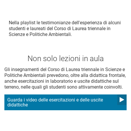
Nella playlist le testimonianze dell'esperienza di alcuni
studenti
e laureati
del Corso di Laurea triennale
in
Scienze e Politiche Ambientali.
Non solo lezioni in aula
Gli insegnamenti del
Corso di Laurea triennale in Scienze e
Politiche Ambientali
prevedono, oltre alla didattica frontale,
anche esercitazioni in laboratorio e uscite didattiche sul
terreno, nelle quali gli studenti sono attivamente coinvolti.
Guarda i video delle esercitazioni e delle uscite
didattiche