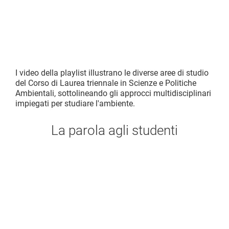
I video della playlist illustrano le diverse aree di studio
del Corso di Laurea triennale in Scienze e Politiche
Ambientali, sottolineando gli approcci multidisciplinari
impiegati per studiare l'ambiente.
La parola agli studenti