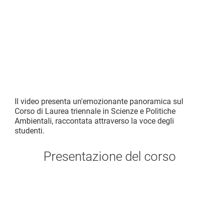
Il video presenta un'emozionante panoramica sul
Corso di Laurea triennale in Scienze e Politiche
Ambientali, raccontata attraverso la voce degli
studenti.
Presentazione del corso