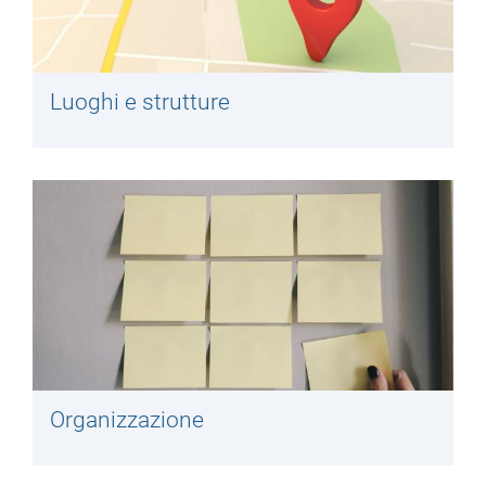
Luoghi e strutture
Organizzazione