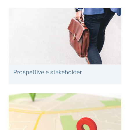
Prospettive e stakeholder