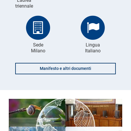
Laurea
triennale
Sede
Lingua
Milano
Italiano
Manifesto e altri documenti