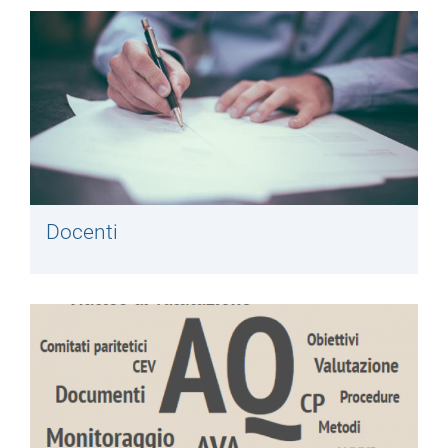
Docenti