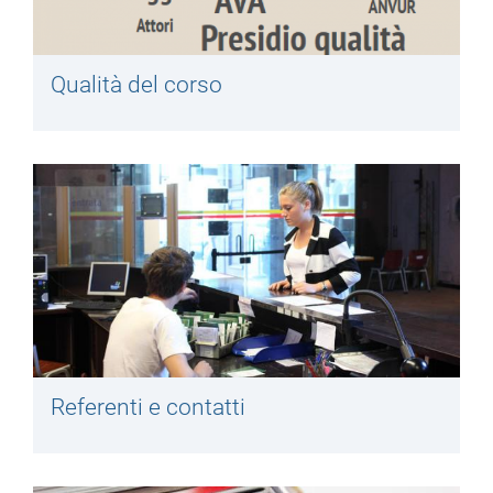
Qualità del corso
Referenti e contatti