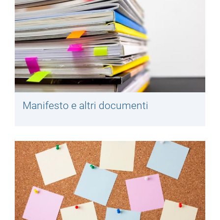
Manifesto e altri documenti